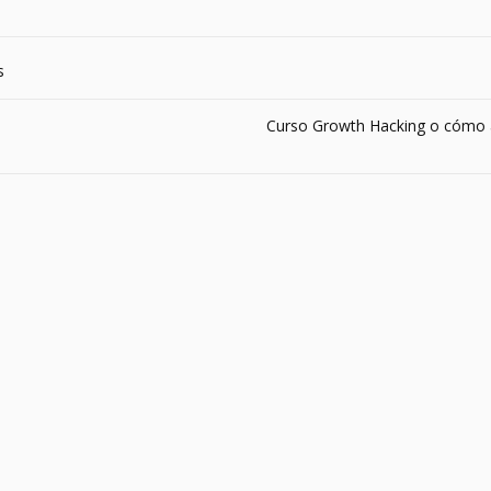
s
Curso Growth Hacking o cómo a