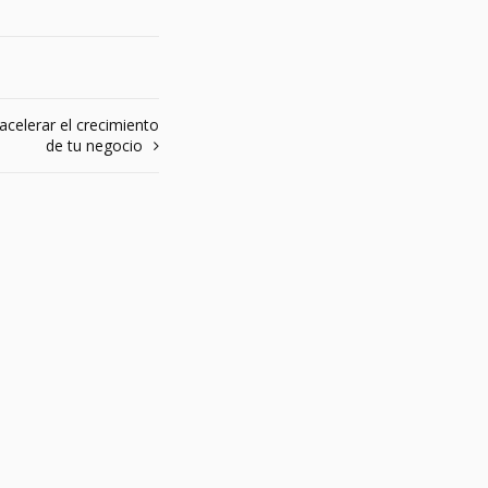
celerar el crecimiento
de tu negocio