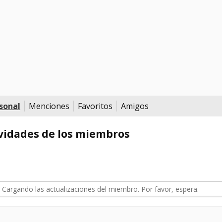
sonal
Menciones
Favoritos
Amigos
vidades de los miembros
d
Cargando las actualizaciones del miembro. Por favor, espera.