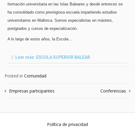
formación universitaria en las Islas Baleares y desde entonces se
ha consolidado como prestigiosa escuela impartiendo estudios
universitarios en Mallorca. Somos especialistas en másters,
postgrados y cursos de especialización.
A lo largo de estos años, la Escola
…
Leer más: ESCOLA SUPERIOR BALEAR
Posted in
Comunidad
Empresas participantes
Conferencias
Política de privacidad