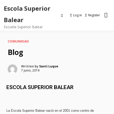
Escola Superior
Log in
Register
Balear
Escuela Superior Balear
COMUNIDAD
Blog
Written by
Santi Luque
7 junio, 2019
ESCOLA SUPERIOR BALEAR
La Escola Superior Balear nació en el 2001 como centro de