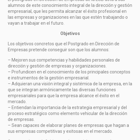
alumnos de este conocimiento integral de la dirección y gestión
empresarial, que les permita alcanzar el éxito profesional en
las empresas y organizaciones en las que estén trabajando o
vayan a trabajar en el futuro.
Objetivos
Los objetivos concretos que el Postgrado en Dirección de
Empresas pretende conseguir son que los alumnos:
– Mejoren sus competencias y habilidades personales de
dirección y gestión de empresas y organizaciones.
– Profundicen en el conocimiento de los principales conceptos
e instrumentos de la gestión empresarial.
– Adquieran una visión integral y sistémica de la empresa, en la
que se integran armónicamente las diversas funciones
empresariales para que la empresa alcance el éxito en el
mercado.
– Entiendan la importancia de la estrategia empresarial y del
proceso estratégico como elemento vehicular de la dirección
de empresas.
– Sean capaces de elaborar planes de empresas que hagan a
sus empresas competitivas y exitosas en el mercado.