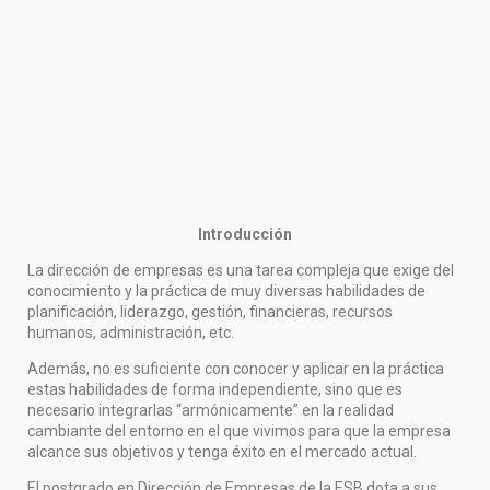
Introducción
La dirección de empresas es una tarea compleja que exige del
conocimiento y la práctica de muy diversas habilidades de
planificación, liderazgo, gestión, financieras, recursos
humanos, administración, etc.
Además, no es suficiente con conocer y aplicar en la práctica
estas habilidades de forma independiente, sino que es
necesario integrarlas “armónicamente” en la realidad
cambiante del entorno en el que vivimos para que la empresa
alcance sus objetivos y tenga éxito en el mercado actual.
El postgrado en Dirección de Empresas de la ESB dota a sus