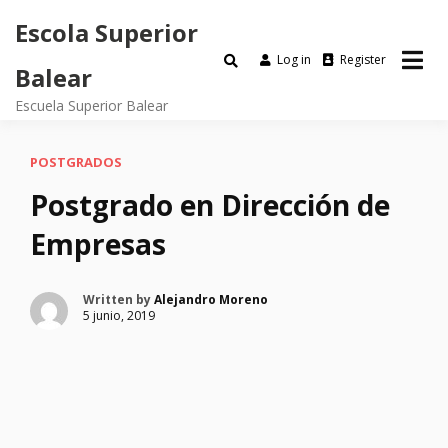
Escola Superior
Log in
Register
Balear
Escuela Superior Balear
POSTGRADOS
Postgrado en Dirección de
Empresas
Written by
Alejandro Moreno
5 junio, 2019