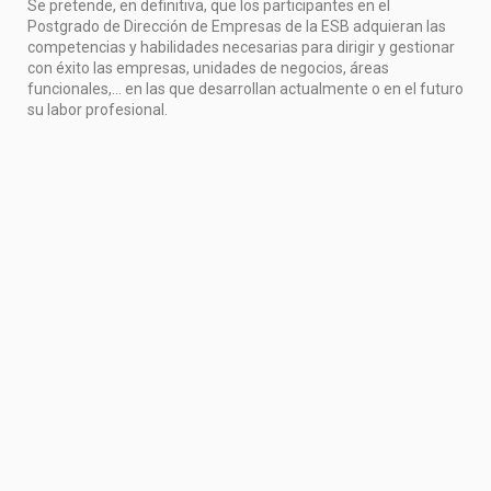
Se pretende, en definitiva, que los participantes en el
Postgrado de Dirección de Empresas de la ESB adquieran las
competencias y habilidades necesarias para dirigir y gestionar
con éxito las empresas, unidades de negocios, áreas
funcionales,… en las que desarrollan actualmente o en el futuro
su labor profesional.