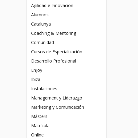
Agilidad e Innovación
Alumnos
Catalunya
Coaching & Mentoring
Comunidad
Cursos de Especialización
Desarrollo Profesional
Enjoy
Ibiza
Instalaciones
Management y Liderazgo
Marketing y Comunicación
Másters
Matrícula
Online