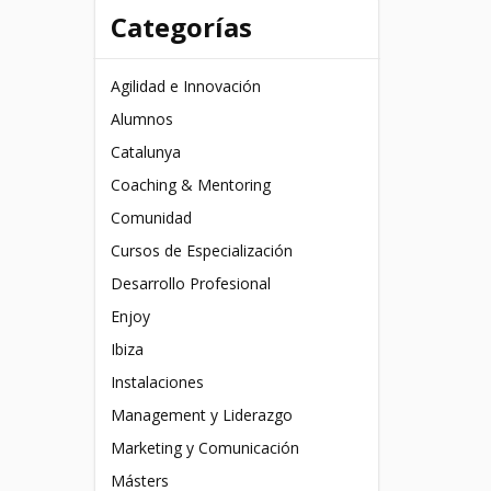
Categorías
Agilidad e Innovación
Alumnos
Catalunya
Coaching & Mentoring
Comunidad
Cursos de Especialización
Desarrollo Profesional
Enjoy
Ibiza
Instalaciones
Management y Liderazgo
Marketing y Comunicación
Másters