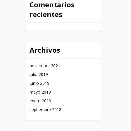
Comentarios
recientes
Archivos
noviembre 2021
julio 2019
junio 2019
mayo 2019
enero 2019
septiembre 2018