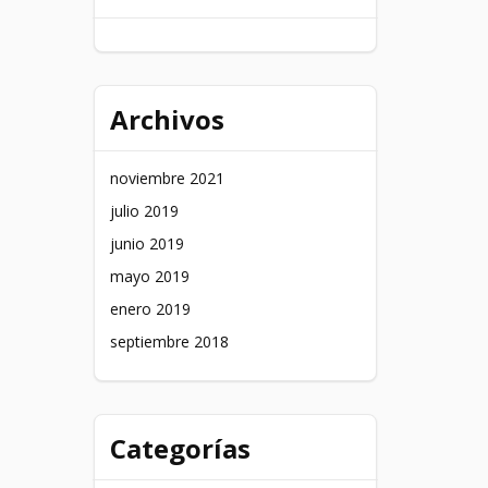
Archivos
noviembre 2021
julio 2019
junio 2019
mayo 2019
enero 2019
septiembre 2018
Categorías