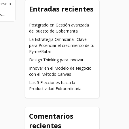
arse a
Entradas recientes
as
Postgrado en Gestión avanzada
del puesto de Gobernanta
La Estrategia Omnicanal: Clave
para Potenciar el crecimiento de tu
Pyme/Ratail
Design Thinking para Innovar
Innovar en el Modelo de Negocio
con el Método Canvas
Las 5 Elecciones hacia la
Productividad Extraordinaria
Comentarios
recientes