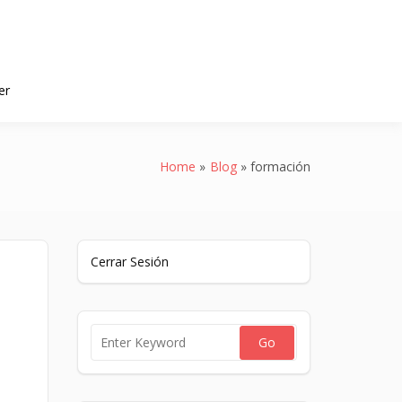
er
Home
Blog
formación
Cerrar Sesión