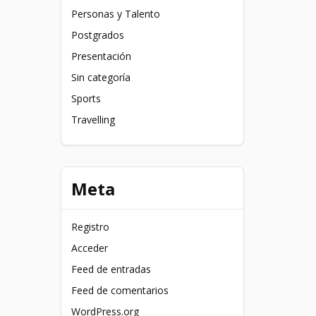
Personas y Talento
Postgrados
Presentación
Sin categoría
Sports
Travelling
Meta
Registro
Acceder
Feed de entradas
Feed de comentarios
WordPress.org