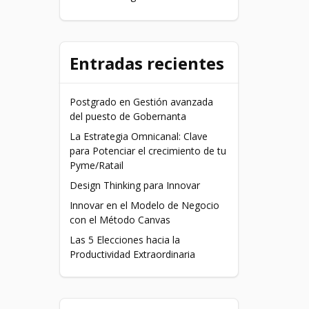
Entradas recientes
Postgrado en Gestión avanzada
del puesto de Gobernanta
La Estrategia Omnicanal: Clave
para Potenciar el crecimiento de tu
Pyme/Ratail
Design Thinking para Innovar
Innovar en el Modelo de Negocio
con el Método Canvas
Las 5 Elecciones hacia la
Productividad Extraordinaria